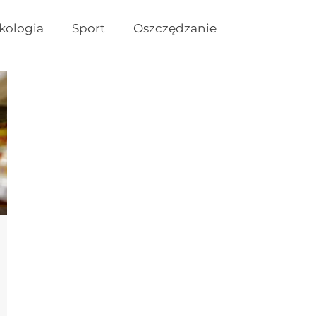
kologia
Sport
Oszczędzanie