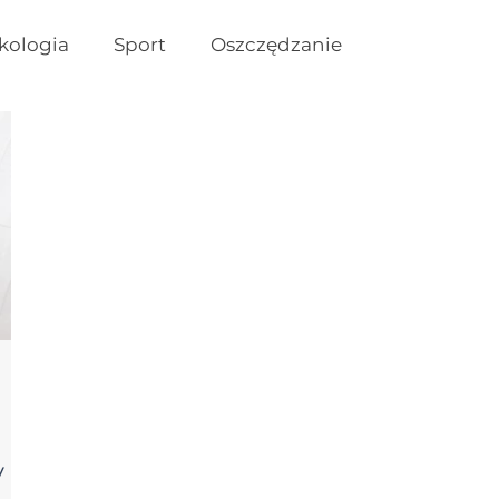
kologia
Sport
Oszczędzanie
 –